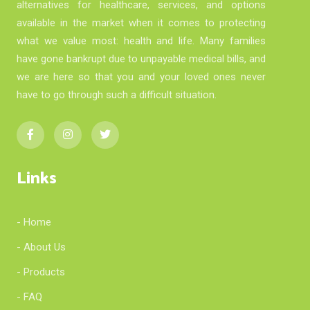
alternatives for healthcare, services, and options
available in the market when it comes to protecting
what we value most: health and life. Many families
have gone bankrupt due to unpayable medical bills, and
we are here so that you and your loved ones never
have to go through such a difficult situation.
Links
- Home
- About Us
- Products
- FAQ