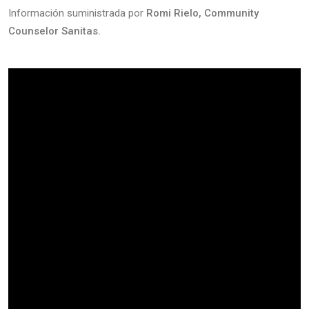
Información suministrada por
Romi Rielo, Community
Counselor Sanitas.