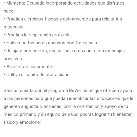
• Mantente Ocupado incorporando actividades que disfrutes
hacer.
• Practica ejercicios físicos y estiramientos para relajar tus
músculos.
• Practica la respiración profunda .
• Habla con tus seres queridos con frecuencia.
• Relájate con un libro, una película o un audio con mensajes
positivos.
• Aliméntate sanamente.
• Cultiva el hábito de orar a diario.
Sanitas cuenta con el programa BeWell en el que ofrecen ayuda
a las personas para que puedan identificar las situaciones que le
generen angustia o ansiedad, con la orientacion y apoyo de tu
médico primario y su equipo de salud podrás lograr tu bienestar
físico y emocional.