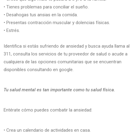
• Tienes problemas para conciliar el sueño.
• Desahogas tus ansias en la comida.
• Presentas contracción muscular y dolencias físicas.
• Estrés.
Identifica si estás sufriendo de ansiedad y busca ayuda llama al
311, consulta los servicios de tu proveedor de salud o acude a
cualquiera de las opciones comunitarias que se encuentran
disponibles consultando en google.
Tu salud mental es tan importante como tu salud física.
Entérate cómo puedes combatir la ansiedad:
• Crea un calendario de actividades en casa.