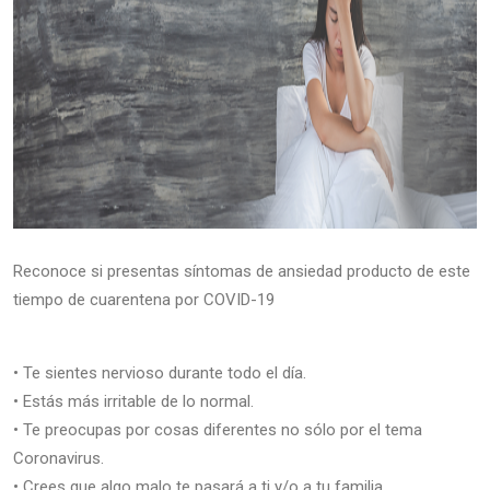
Reconoce si presentas síntomas de ansiedad producto de este
tiempo de cuarentena por COVID-19
• Te sientes nervioso durante todo el día.
• Estás más irritable de lo normal.
• Te preocupas por cosas diferentes no sólo por el tema
Coronavirus.
• Crees que algo malo te pasará a ti y/o a tu familia.