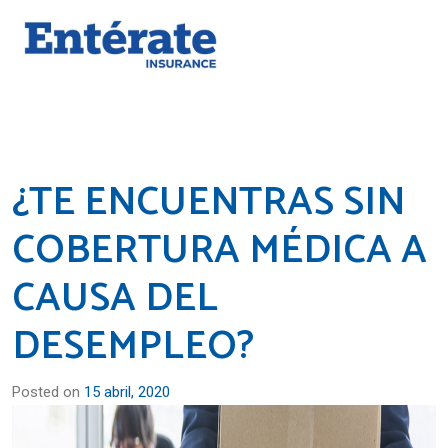
¿TE ENCUENTRAS SIN
COBERTURA MÉDICA A
CAUSA DEL
DESEMPLEO?
Posted on
15 abril, 2020