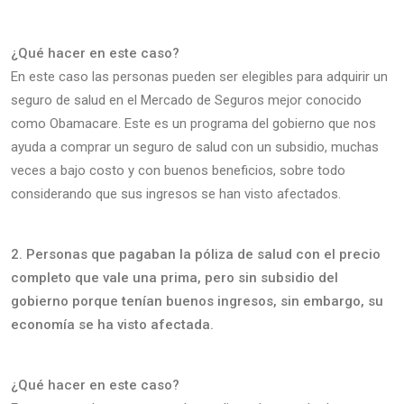
¿Qué hacer en este caso?
En este caso las personas pueden ser elegibles para adquirir un
seguro de salud en el Mercado de Seguros mejor conocido
como Obamacare. Este es un programa del gobierno que nos
ayuda a comprar un seguro de salud con un subsidio, muchas
veces a bajo costo y con buenos beneficios, sobre todo
considerando que sus ingresos se han visto afectados.
2. Personas que pagaban la póliza de salud con el precio
completo que vale una prima, pero sin subsidio del
gobierno porque tenían buenos ingresos, sin embargo, su
economía se ha visto afectada.
¿Qué hacer en este caso?