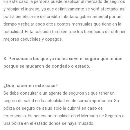
En este caso la persona puede reaplicar al mercado de seguros
y rebajar el ingreso, ya que definitivamente se verá afectado, así
podrá beneficiarse del crédito tributario gubernamental por un
tiempo y rebajar esos altos costos mensuales que tiene en la
actualidad. Esta solución también trae los beneficios de obtener
mejores deducibles y copagos.
3. Personas a las que ya no les sirve el seguro que tenían
porque se mudaron de condado o estado.
¿Qué hacer en este caso?
Se debe consultar a un agente de seguros ya que tener un
seguro de salud en la actualidad es de suma importancia. Su
póliza de seguro de salud solo le cubrirá en caso de
emergencia. Es necesario reaplicar en el Mercado de Seguros a
una póliza en el estado donde se haya mudado.