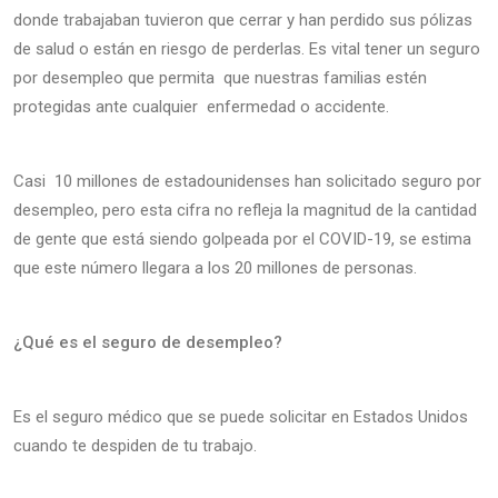
donde trabajaban tuvieron que cerrar y han perdido sus pólizas
de salud o están en riesgo de perderlas. Es vital tener un seguro
por desempleo que permita que nuestras familias estén
protegidas ante cualquier enfermedad o accidente.
Casi 10 millones de estadounidenses han solicitado seguro por
desempleo, pero esta cifra no refleja la magnitud de la cantidad
de gente que está siendo golpeada por el COVID-19, se estima
que este número llegara a los 20 millones de personas.
¿Qué es el seguro de desempleo­?
Es el seguro médico que se puede solicitar en Estados Unidos
cuando te despiden de tu trabajo.