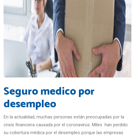
Seguro medico por
desempleo
En la actualidad, muchas personas están preocupadas por la
crisis financiera causada por el coronavirus. Miles han perdido
su cobertura médica por el desempleo porque las empresas