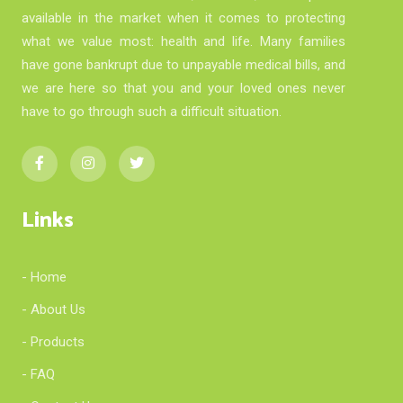
available in the market when it comes to protecting
what we value most: health and life. Many families
have gone bankrupt due to unpayable medical bills, and
we are here so that you and your loved ones never
have to go through such a difficult situation.
Links
- Home
- About Us
- Products
- FAQ