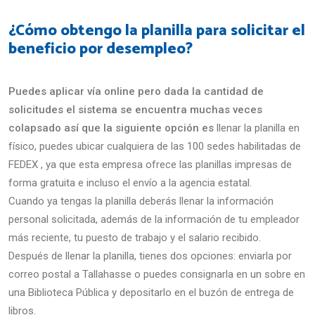
¿Cómo obtengo la planilla para solicitar el
beneficio por desempleo?
Puedes aplicar vía online pero dada la cantidad de
solicitudes el sistema se encuentra muchas veces
colapsado así que la siguiente opción es
llenar la planilla en
físico, puedes ubicar cualquiera de las 100 sedes habilitadas de
FEDEX , ya que esta empresa ofrece las planillas impresas de
forma gratuita e incluso el envío a la agencia estatal.
Cuando ya tengas la planilla deberás llenar la información
personal solicitada, además de la información de tu empleador
más reciente, tu puesto de trabajo y el salario recibido.
Después de llenar la planilla, tienes dos opciones: enviarla por
correo postal a Tallahasse o puedes consignarla en un sobre en
una Biblioteca Pública y depositarlo en el buzón de entrega de
libros.