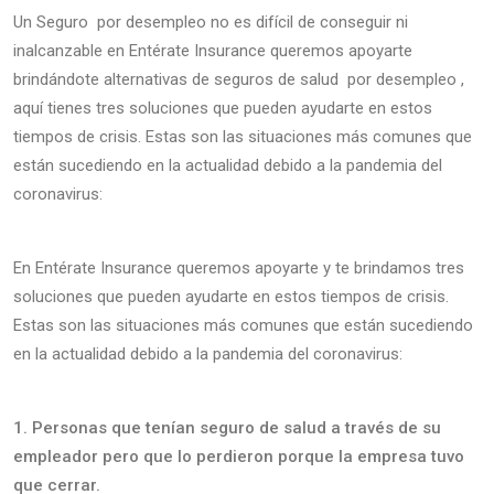
Un Seguro por desempleo no es difícil de conseguir ni
inalcanzable en Entérate Insurance queremos apoyarte
brindándote alternativas de seguros de salud por desempleo ,
aquí tienes tres soluciones que pueden ayudarte en estos
tiempos de crisis. Estas son las situaciones más comunes que
están sucediendo en la actualidad debido a la pandemia del
coronavirus:
En Entérate Insurance queremos apoyarte y te brindamos tres
soluciones que pueden ayudarte en estos tiempos de crisis.
Estas son las situaciones más comunes que están sucediendo
en la actualidad debido a la pandemia del coronavirus:
1. Personas que tenían seguro de salud a través de su
empleador pero que lo perdieron porque la empresa tuvo
que cerrar.