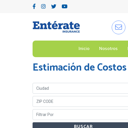
Inicio
Nosotros
Estimación de Costos
BUSCAR