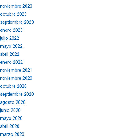
noviembre 2023
octubre 2023
septiembre 2023
enero 2023
julio 2022
mayo 2022
abril 2022
enero 2022
noviembre 2021
noviembre 2020
octubre 2020
septiembre 2020
agosto 2020
junio 2020
mayo 2020
abril 2020
marzo 2020