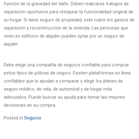
función de la gravedad del daño. Deben realizarse trabajos de
reparación oportunos para restaurar la funcionalidad original de
su hogar. Si tiene seguro de propiedad, este cubre los gastos de
reparación y reconstrucción de la vivienda. Las personas que
viven en edificios de alquiler pueden optar por un seguro de
alquiler.
Debe elegir una compañía de seguros confiable para comprar
estos tipos de pólizas de seguro. Existen plataformas en línea
confiables que lo ayudan a comparar y elegir los planes de
seguro médico, de vida, de automóvil y de hogar más
adecuados. Puede buscar su ayuda para tomar las mejores
decisiones en su compra.
Posted in
Seguros