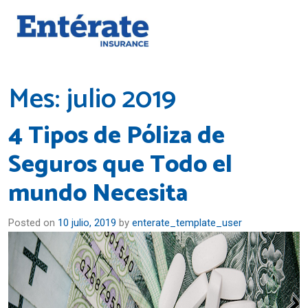
Mes:
julio 2019
4 Tipos de Póliza de
Seguros que Todo el
mundo Necesita
Posted on
10 julio, 2019
by
enterate_template_user