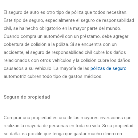
El seguro de auto es otro tipo de póliza que todos necesitan.
Este tipo de seguro, especialmente el seguro de responsabilidad
civil, se ha hecho obligatorio en la mayor parte del mundo.
Cuando compra un automóvil con un préstamo, debe agregar
cobertura de colisión a la póliza. Si se encuentra con un
accidente, el seguro de responsabilidad civil cubre los daños
relacionados con otros vehículos y la colisión cubre los daños
causados a su vehículo. La mayoría de las
pólizas de seguro
automotriz cubren todo tipo de gastos médicos.
Seguro de propiedad
Comprar una propiedad es una de las mayores inversiones que
realizan la mayoría de personas en toda su vida. Si su propiedad
se daña, es posible que tenga que gastar mucho dinero en