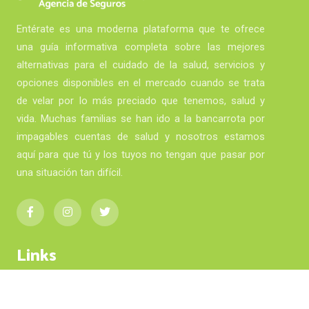
Entérate es una moderna plataforma que te ofrece
una guía informativa completa sobre las mejores
alternativas para el cuidado de la salud, servicios y
opciones disponibles en el mercado cuando se trata
de velar por lo más preciado que tenemos, salud y
vida. Muchas familias se han ido a la bancarrota por
impagables cuentas de salud y nosotros estamos
aquí para que tú y los tuyos no tengan que pasar por
una situación tan difícil.
Links
- Inicio