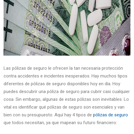
Las pólizas de seguro le ofrecen la tan necesaria protección
contra accidentes e incidentes inesperados. Hay muchos tipos
diferentes de pólizas de seguro disponibles hoy en día. Hoy
puedes descubrir una póliza de seguro para cubrir casi cualquier
cosa. Sin embargo, algunas de estas pólizas son inevitables. Lo
vital es identificar qué pólizas de seguro son esenciales y van
bien con su presupuesto. Aquí hay 4 tipos de
pólizas de seguro
que todos necesitan, ya que mapean su futuro financiero: