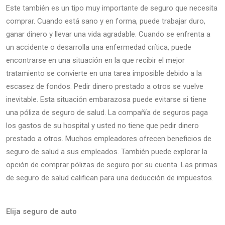
Este también es un tipo muy importante de seguro que necesita
comprar. Cuando está sano y en forma, puede trabajar duro,
ganar dinero y llevar una vida agradable. Cuando se enfrenta a
un accidente o desarrolla una enfermedad crítica, puede
encontrarse en una situación en la que recibir el mejor
tratamiento se convierte en una tarea imposible debido a la
escasez de fondos. Pedir dinero prestado a otros se vuelve
inevitable. Esta situación embarazosa puede evitarse si tiene
una póliza de seguro de salud. La compañía de seguros paga
los gastos de su hospital y usted no tiene que pedir dinero
prestado a otros. Muchos empleadores ofrecen beneficios de
seguro de salud a sus empleados. También puede explorar la
opción de comprar pólizas de seguro por su cuenta. Las primas
de seguro de salud califican para una deducción de impuestos.
Elija seguro de auto