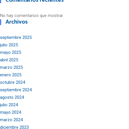
Comentarios recientes
No hay comentarios que mostrar.
Archivos
septiembre 2025
julio 2025
mayo 2025
abril 2025
marzo 2025
enero 2025
octubre 2024
septiembre 2024
agosto 2024
julio 2024
mayo 2024
marzo 2024
diciembre 2023