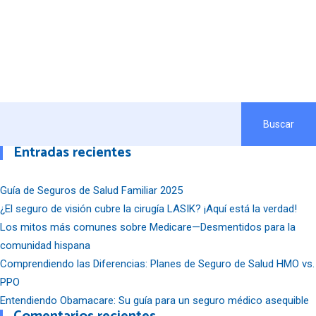
Buscar
Entradas recientes
Guía de Seguros de Salud Familiar 2025
¿El seguro de visión cubre la cirugía LASIK? ¡Aquí está la verdad!
Los mitos más comunes sobre Medicare—Desmentidos para la
comunidad hispana
Comprendiendo las Diferencias: Planes de Seguro de Salud HMO vs.
PPO
Entendiendo Obamacare: Su guía para un seguro médico asequible