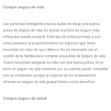
Compre seguro de vida
Las personas inteligentes nunca dudan en elegir una buena
póliza de seguro de vida. Es quizás la póliza de seguro más
crítica que pueda comprar. Este tipo de póliza protege a sus
seres queridos al proporcionarles los ingresos que tanto
necesitan en caso de que fallezca. No es necesario ser el
sostén de la familia para comprar una póliza de seguro de vida.
Todos necesitan asegurar su vida con una buena póliza. Si no
tiene un seguro de vida existente por su cuenta, puede consultar
con su empleador porque la mayoría de los empleadores
ofrecen un seguro de vida grupal básico como beneficio.
Compre seguro de salud