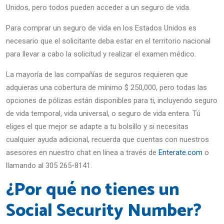
Unidos, pero todos pueden acceder a un seguro de vida.
Para comprar un seguro de vida en los Estados Unidos es
necesario que el solicitante deba estar en el territorio nacional
para llevar a cabo la solicitud y realizar el examen médico.
La mayoría de las compañías de seguros requieren que
adquieras una cobertura de mínimo $ 250,000, pero todas las
opciones de pólizas están disponibles para ti, incluyendo seguro
de vida temporal, vida universal, o seguro de vida entera. Tú
eliges el que mejor se adapte a tu bolsillo y si necesitas
cualquier ayuda adicional, recuerda que cuentas con nuestros
asesores en nuestro chat en línea a través de
Enterate.com
o
llamando al 305 265-8141.
¿Por qué no tienes un
Social Security Number?