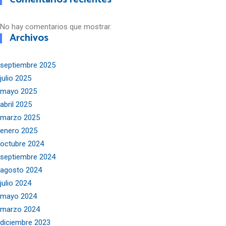
No hay comentarios que mostrar.
Archivos
septiembre 2025
julio 2025
mayo 2025
abril 2025
marzo 2025
enero 2025
octubre 2024
septiembre 2024
agosto 2024
julio 2024
mayo 2024
marzo 2024
diciembre 2023