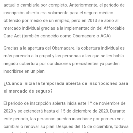
actual o cambiarla por completo. Anteriormente, el período de
inscripción abierta era solamente para el seguro médico
obtenido por medio de un empleo, pero en 2013 se abrió al
mercado individual gracias a la implementación del Affordable
Care Act (también conocido como Obamacare o ACA).
Gracias a la apertura del Obamacare, la cobertura individual es
más parecida a la grupal y las personas a las que se les había
negado cobertura por condiciones preexistentes ya pueden
inscribirse en un plan.
¿Cuándo inicia la temporada abierta de inscripciones para
el mercado de seguro?
El periodo de inscripción abierta inicia este 1º de noviembre de
2020 y se extenderá hasta el 15 de diciembre de 2020. Durante
este periodo, las personas pueden inscribirse por primera vez,
cambiar o renovar su plan. Después del 15 de diciembre, todavía