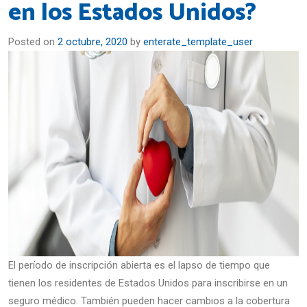
en los Estados Unidos?
Posted on
2 octubre, 2020
by
enterate_template_user
El período de inscripción abierta es el lapso de tiempo que
tienen los residentes de Estados Unidos para inscribirse en un
seguro médico. También pueden hacer cambios a la cobertura