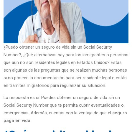
¿Puedo obtener un seguro de vida sin un Social Security
Number?, ¿Qué alternativas hay para los inmigrantes o personas
que aún no son residentes legales en Estados Unidos? Estas
son algunas de las preguntas que se realizan muchas personas
si no poseen la documentación para ser residente legal o están
en trámites migratorios para regularizar su situación.
La respuesta es sí. Puedes obtener un seguro de vida sin un
Social Security Number que te permita cubrir eventualidades o
emergencias. Además, cuentas con la ventaja de que el
seguro
paga en vida.