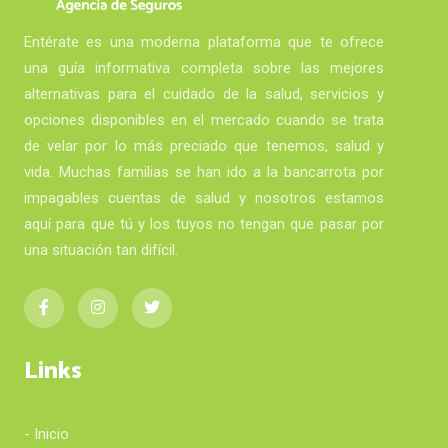
Entérate es una moderna plataforma que te ofrece
una guía informativa completa sobre las mejores
alternativas para el cuidado de la salud, servicios y
opciones disponibles en el mercado cuando se trata
de velar por lo más preciado que tenemos, salud y
vida. Muchas familias se han ido a la bancarrota por
impagables cuentas de salud y nosotros estamos
aquí para que tú y los tuyos no tengan que pasar por
una situación tan difícil.
Links
- Inicio