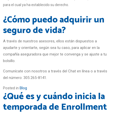
para el cual ya ha establecido su derecho.
¿Cómo puedo adquirir un
seguro de vida?
A través de nuestros asesores, ellos están dispuestos a
ayudarte y orientarte, según sea tu caso, para aplicar en la
compañía aseguradora que mejor te convenga y se ajuste a tu
bolsillo.
Comunícate con nosotros a través del Chat en línea o a través
del número: 305 265-8141.
Posted in
Blog
¿Qué es y cuándo inicia la
temporada de Enrollment