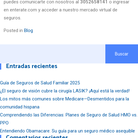
puedes comunicarte con nosotros al
3052658141
o ingresar
en enterate.com y acceder a nuestro mercado virtual de
seguros.
Posted in
Blog
Buscar
Entradas recientes
Guía de Seguros de Salud Familiar 2025
¿El seguro de visión cubre la cirugía LASIK? ¡Aquí está la verdad!
Los mitos más comunes sobre Medicare—Desmentidos para la
comunidad hispana
Comprendiendo las Diferencias: Planes de Seguro de Salud HMO vs.
PPO
Entendiendo Obamacare: Su guía para un seguro médico asequible
Comentarios recientes