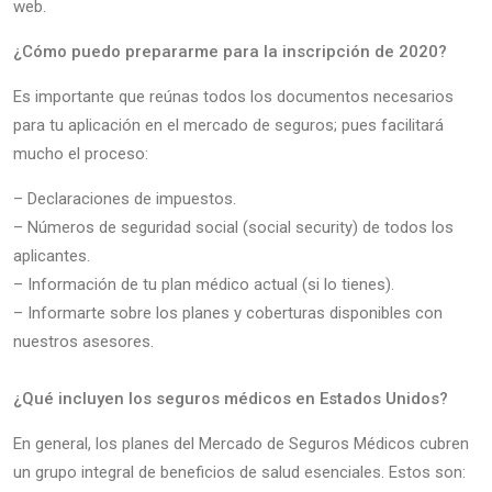
web.
¿Cómo puedo prepararme para la inscripción de 2020?
Es importante que reúnas todos los documentos necesarios
para tu aplicación en el mercado de seguros; pues facilitará
mucho el proceso:
– Declaraciones de impuestos.
– Números de seguridad social (social security) de todos los
aplicantes.
– Información de tu plan médico actual (si lo tienes).
– Informarte sobre los planes y coberturas disponibles con
nuestros asesores.
¿Qué incluyen los seguros médicos en Estados Unidos?
En general, los planes del Mercado de Seguros Médicos cubren
un grupo integral de beneficios de salud esenciales. Estos son: