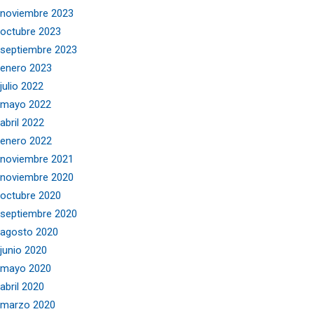
noviembre 2023
octubre 2023
septiembre 2023
enero 2023
julio 2022
mayo 2022
abril 2022
enero 2022
noviembre 2021
noviembre 2020
octubre 2020
septiembre 2020
agosto 2020
junio 2020
mayo 2020
abril 2020
marzo 2020