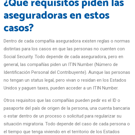
¿Qué requisitos piden las
aseguradoras en estos
casos?
Dentro de cada compañía aseguradora existen reglas o normas
distintas para los casos en que las personas no cuenten con
Social Security. Todo depende de cada aseguradora, pero en
general, las compañías piden un ITIN Number (Número de
Identificación Personal del Contribuyente). Aunque las personas
no tengan un status legal, pero vivan o residan en los Estados
Unidos y paguen taxes, pueden acceder a un ITIN Number.
Otros requisitos que las compañías pueden pedir es el ID o
pasaporte del país de origen de la persona, una cuenta bancaria
o estar dentro de un proceso o solicitud para regularizar su
situación migratoria. Todo depende del caso de cada persona o
el tiempo que tenga viviendo en el territorio de los Estados