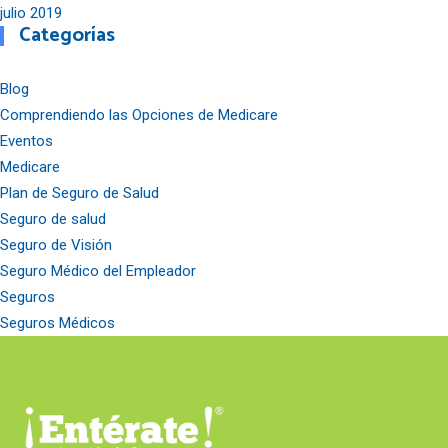
julio 2019
Categorías
Blog
Comprendiendo las Opciones de Medicare
Eventos
Medicare
Plan de Seguro de Salud
Seguro de salud
Seguro de Visión
Seguro Médico del Empleador
Seguros
Seguros Médicos