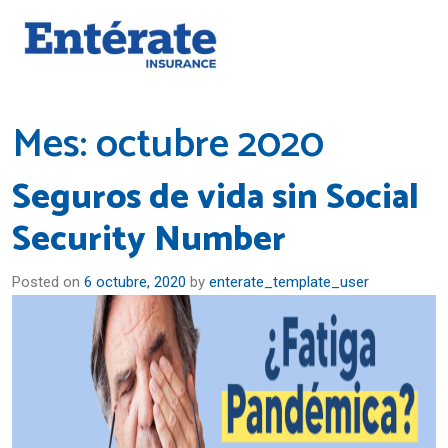
Mes:
octubre 2020
Seguros de vida sin Social
Security Number
Posted on
6 octubre, 2020
by
enterate_template_user