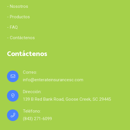
- Nosotros
- Productos
- FAQ
- Contáctenos
Contáctenos
Correo:
info@enterateinsurancesc.com
Dirección:
139 B Red Bank Road, Goose Creek, SC 29445
Teléfono:
(843) 271-6099