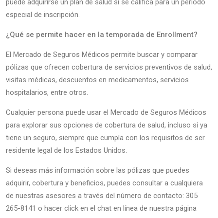
puede adquirirse un plan de salud si se califica para un periodo
especial de inscripción.
¿Qué se permite hacer en la temporada de Enrollment?
El Mercado de Seguros Médicos permite buscar y comparar
pólizas que ofrecen cobertura de servicios preventivos de salud,
visitas médicas, descuentos en medicamentos, servicios
hospitalarios, entre otros.
Cualquier persona puede usar el Mercado de Seguros Médicos
para explorar sus opciones de cobertura de salud, incluso si ya
tiene un seguro, siempre que cumpla con los requisitos de ser
residente legal de los Estados Unidos.
Si deseas más información sobre las pólizas que puedes
adquirir, cobertura y beneficios, puedes consultar a cualquiera
de nuestras asesores a través del número de contacto: 305
265-8141 o hacer click en el chat en línea de nuestra página