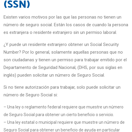
(SSN)
Existen varios motivos por las que las personas no tienen un
número de seguro social. Están los casos de cuando la persona
es extranjera o residente extranjero sin un permiso laboral.
¿Y puede un residente extranjero obtener un Social Security
Number? Por lo general, solamente aquellas personas que no
son ciudadanas y tienen un permiso para trabajar emitido por el
Departamento de Seguridad Nacional, (DHS, por sus siglas en
inglés) pueden solicitar un número de Seguro Social.
Si no tiene autorización para trabajar, solo puede solicitar un
número de Seguro Social si:
– Una ley o reglamento federal requiere que muestre un número
de Seguro Social para obtener un cierto beneficio o servicio.
– Una ley estatal o municipal requiere que muestre un número de
Seguro Social para obtener un beneficio de ayuda en particular