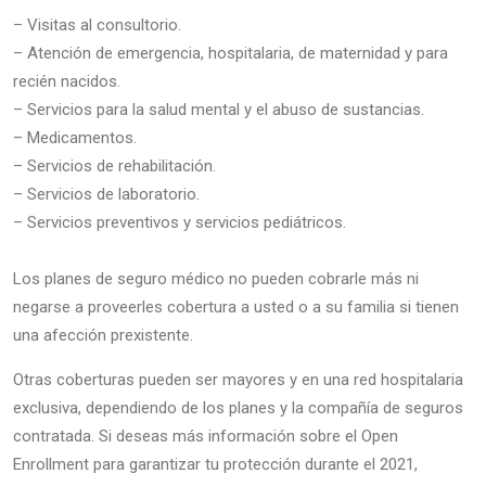
– Visitas al consultorio.
– Atención de emergencia, hospitalaria, de maternidad y para
recién nacidos.
– Servicios para la salud mental y el abuso de sustancias.
– Medicamentos.
– Servicios de rehabilitación.
– Servicios de laboratorio.
– Servicios preventivos y servicios pediátricos.
Los planes de seguro médico no pueden cobrarle más ni
negarse a proveerles cobertura a usted o a su familia si tienen
una afección prexistente.
Otras coberturas pueden ser mayores y en una red hospitalaria
exclusiva, dependiendo de los planes y la compañía de seguros
contratada. Si deseas más información sobre el Open
Enrollment para garantizar tu protección durante el 2021,